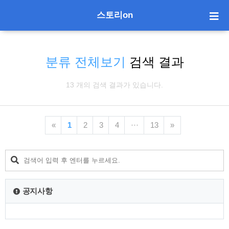
스토리on
분류 전체보기
검색 결과
13 개의 검색 결과가 있습니다.
«
1
2
3
4
···
13
»
공지사항