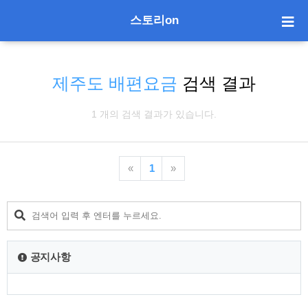
스토리on
제주도 배편요금
검색 결과
1 개의 검색 결과가 있습니다.
«
1
»
공지사항