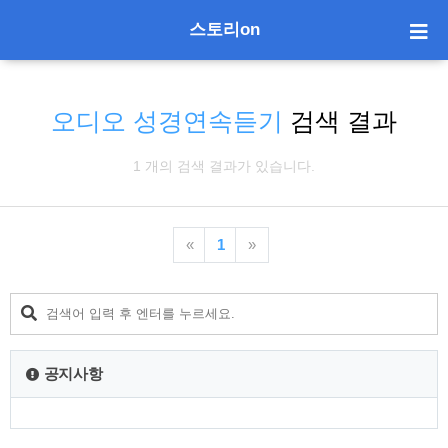
스토리on
오디오 성경연속듣기
검색 결과
1 개의 검색 결과가 있습니다.
«
1
»
공지사항