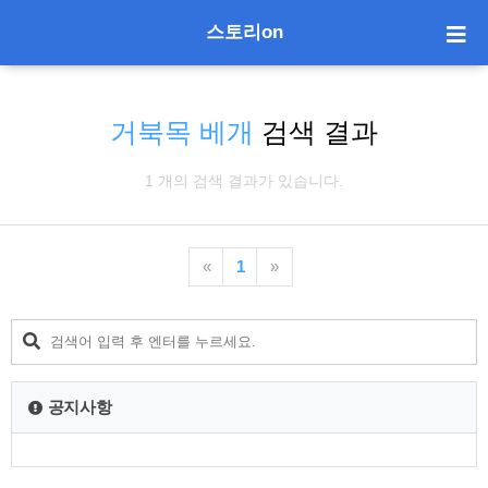
스토리on
거북목 베개
검색 결과
1 개의 검색 결과가 있습니다.
«
1
»
공지사항